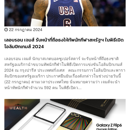
22 กรกฎาคม 2024
เลอบรอน เจมส์ รับหน้าที่ถือธงให้ทัพนักกีฬาสหรัฐฯ ในพิธีเปิด
โอลิมปิกเกมส์ 2024
เลอบรอน เจมส์ นักบาสเกตบอลซูเปอร์สตาร์ จะรับหน้าที่ถือธงชาติ
สหรัฐอเมริกานำขบวนทัพนักกีฬาในพิธีเปิดการแข่งขันโอลิมปิกเกมส์
2024 ณ กรุงปารีส ประเทศฝรั่งเศส คณะกรรมการโอลิมปิกและพารา
ลิมปิกของสหรัฐอเมริกา ประกาศยืนยันเรื่องดังกล่าวในช่วงบ่ายวันนี้
(22 กรกฎาคม) ตามเวลาประเทศไทย นั่นหมายความว่า เจมส์จะนำ
หน้าทัพนักกีฬาจำนวน 592 คน ในพิธีเปิดว...