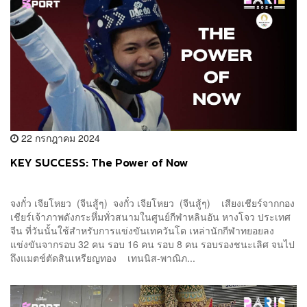
22 กรกฎาคม 2024
KEY SUCCESS: The Power of Now
จงกั๋ว เจียโหยว (จีนสู้ๆ) จงกั๋ว เจียโหยว (จีนสู้ๆ) เสียงเชียร์จากกอง
เชียร์เจ้าภาพดังกระหึ่มทั่วสนามในศูนย์กีฬาหลินอัน หางโจว ประเทศ
จีน ที่วันนั้นใช้สำหรับการแข่งขันเทควันโด เหล่านักกีฬาทยอยลง
แข่งขันจากรอบ 32 คน รอบ 16 คน รอบ 8 คน รอบรองชนะเลิศ จนไป
ถึงแมตช์ตัดสินเหรียญทอง เทนนิส-พาณิภ...