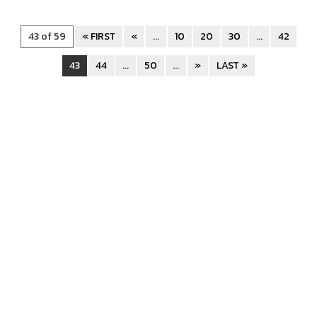
43 of 59
« FIRST
«
...
10
20
30
...
42
43
44
...
50
...
»
LAST »