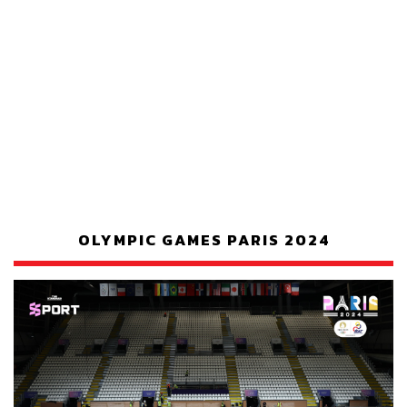
OLYMPIC GAMES PARIS 2024