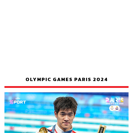
OLYMPIC GAMES PARIS 2024