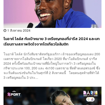
1 สิงหาคม 2024
โนอาห์ ไลล์ส กับเป้าหมาย 3 เหรียญทองที่ปารีส 2024 และบท
เรียนทางสภาพจิตใจจากโตเกียวโอลิมปิก
โนอาห์ ไลล์ส นักวิ่งทีมชาติสหรัฐอเมริกา เจ้าของเหรียญทองแดง 200
เมตรชายจากโอลิมปิกเกมส์ โตเกียว 2020 ที่มาโอลิมปิกเกมส์ ปารีส
2024 ครั้งนี้พร้อมกับเป้าหมายที่ยิ่งใหญ่ในการคว้า 3 เหรียญทองใน
กรีฑาประเภท 100, 200 และ 4x100 เมตรชาย ที่สต๊าดเดอฟรองซ์ ซึ่ง
จะเริ่มต้นแข่งขันกันในวันศุกร์ที่ 2 สิงหาคมนี้ โดยคนสุดท้ายที่ทำได้
3 เหรียญทองใน 3 ประ...