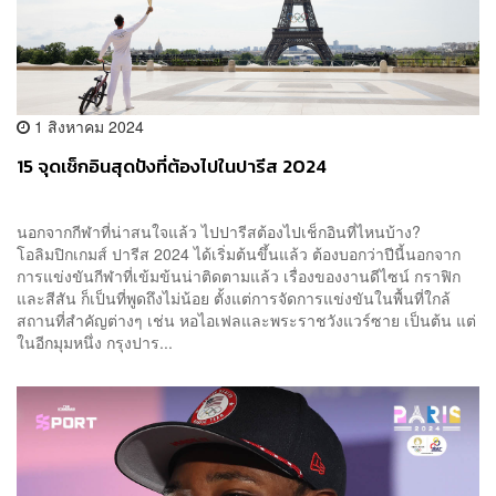
1 สิงหาคม 2024
15 จุดเช็กอินสุดปังที่ต้องไปในปารีส 2024
นอกจากกีฬาที่น่าสนใจแล้ว ไปปารีสต้องไปเช็กอินที่ไหนบ้าง?
โอลิมปิกเกมส์ ปารีส 2024 ได้เริ่มต้นขึ้นแล้ว ต้องบอกว่าปีนี้นอกจาก
การแข่งขันกีฬาที่เข้มข้นน่าติดตามแล้ว เรื่องของงานดีไซน์ กราฟิก
และสีสัน ก็เป็นที่พูดถึงไม่น้อย ตั้งแต่การจัดการแข่งขันในพื้นที่ใกล้
สถานที่สำคัญต่างๆ เช่น หอไอเฟลและพระราชวังแวร์ซาย เป็นต้น แต่
ในอีกมุมหนึ่ง กรุงปาร...