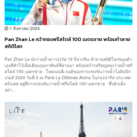
1 สิงหาคม 2024
Pan Zhan Le คว้าทองฟรีสไตล์ 100 เมตรชาย พร้อมทำลาย
สถิติโลก
Pan Zhan Le นักว่ายน้ำดาวรุ่งวัย 19 ปีจากจีน ทำลายสถิติโลกของตัว
เองที่ทำไว้เมื่อเดือนกุมภาพันธ์ที่ผ่านมา พร้อมคว้าเหรียญทองว่ายน้ำฟรี
สไตล์ 100 เมตรชาย โดยเมนอีเวนต์ของการแข่งขันว่ายน้ำโอลิมปิก
เกมส์ 2024 วันที่ 5 ณ Paris La Défense Arena ในกรุงปารีส ประเทศ
ฝรั่งเศส อยู่ที่การแข่งขันว่ายน้ำฟรีสไตล์ 100 เมตรชาย ซึ่งตัวเต็ง
อย่า...