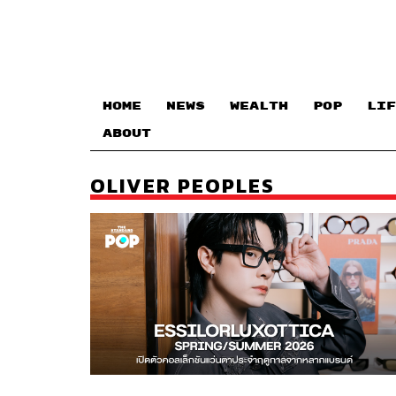
HOME
NEWS
WEALTH
POP
LIF
ABOUT
OLIVER PEOPLES