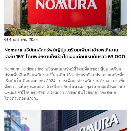
4 มกราคม 2024
Nomura บริษัทหลักทรัพย์ญี่ปุ่นเตรียมเพิ่มค่าจ้างพนักงาน
เฉลี่ย 16% โดยพนักงานใหม่จะได้เงินเดือนเริ่มต้นราว 63,000
บาท
Nomura Holdings Inc. บริษัทหลักทรัพย์ที่ใหญ่ที่สุดของญี่ปุ่น เตรียม
ปรับเพิ่มเงินเดือนพนักงานขึ้นเฉลี่ย 16% สำหรับปีงบประมาณหน้าที่จะ
เริ่มต้นในเดือนเมษายน 2024 การเพิ่มค่าจ้างพนักงานดังกล่าวจะเพิ่ม
ทั้งค่าจ้างพื้นฐานและค่าจ้างที่จะขยับขึ้นตามอายุงาน ขณะที่ Kentaro
Okuda ซีอีโอของบริษัท เปิดเผยว่า การตัดสินใจดังกล่าวจะส่งผล
โดยตรงต่อพนักงา...