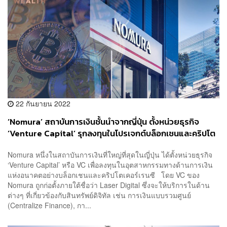
22 กันยายน 2022
‘Nomura’ สถาบันการเงินชั้นนำจากญี่ปุ่น ตั้งหน่วยธุรกิจ
‘Venture Capital’ รุกลงทุนในโปรเจกต์บล็อกเชนและคริปโต
Nomura หนึ่งในสถาบันการเงินที่ใหญ่ที่สุดในญี่ปุ่น ได้ตั้งหน่วยธุรกิจ
‘Venture Capital’ หรือ VC เพื่อลงทุนในอุตสาหกรรมทางด้านการเงิน
แห่งอนาคตอย่างบล็อกเชนและคริปโตเคอร์เรนซี โดย VC ของ
Nomura ถูกก่อตั้งภายใต้ชื่อว่า Laser Digital ซึ่งจะให้บริการในด้าน
ต่างๆ ที่เกี่ยวข้องกับสินทรัพย์ดิจิทัล เช่น การเงินแบบรวมศูนย์
(Centralize Finance), กา...