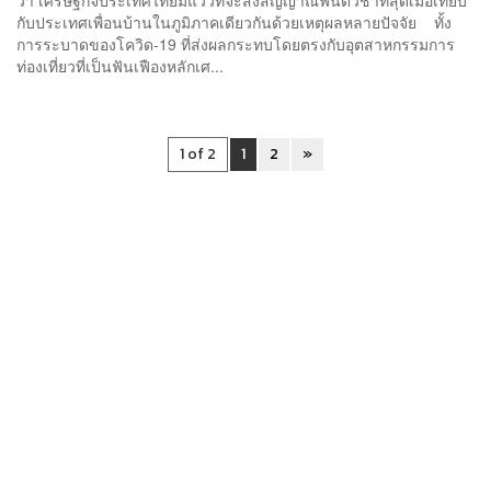
กับประเทศเพื่อนบ้านในภูมิภาคเดียวกันด้วยเหตุผลหลายปัจจัย ทั้ง
การระบาดของโควิด-19 ที่ส่งผลกระทบโดยตรงกับอุตสาหกรรมการ
ท่องเที่ยวที่เป็นฟันเฟืองหลักเศ...
1 of 2
1
2
»