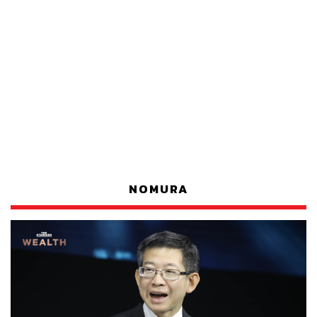
NOMURA