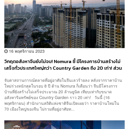
16 พฤศจิกายน 2023
วิกฤตอสังหาจีนยังไม่จบ! Nomura ชี้ มีโครงการบ้านสร้างไม่
เสร็จทั่วประเทศใหญ่กว่า Country Garden ถึง 20 เท่า! ส่วน
ราคาบ้านใหม่ร่วงหนักสุดรอบ 8 ปี!
จับตาสถานการณ์ตลาดที่อยู่อาศัยในจีนเลวร้ายลง หลังจากราคาบ้าน
ใหม่ร่วงหนักสุดในรอบ 8 ปี ด้าน Nomura ก็เตือนว่า จีนมีโครงการ
บ้านที่ยังสร้างไม่เสร็จประมาณ 20 ล้านยูนิต เทียบเท่ากับขนาด
อสังหาริมทรัพย์ของ Country Garden ราว 20 เท่า! วันนี้ (16
พฤศจิกายน) สำนักงานสถิติแห่งชาติจีนเปิดเผยว่า ราคาบ้านใหม่ใน
70 เมืองใหญ่ของจีน ไม่รวมที่อยู่อาศัยท...