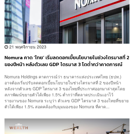
21 พฤศจิกายน 2023
Nomura คาด ‘ไทย’ เริ่มลดดอกเบี้ยนโยบายในช่วงไตรมาสที่ 2
ของปีหน้า หลังตัวเลข GDP ไตรมาส 3 โตต่ำกว่าคาดการณ์
ตลาด
Nomura Holdings คาดการณ์ว่า ธนาคารแห่งประเทศไทย (ธปท.)
อาจต้องเริ่มปรับลดดอกเบี้ยนโยบายในช่วงไตรมาสที่ 2 ของปีหน้า
หลังจากตัวเลข GDP ไตรมาส 3 ของไทยที่ประกาศออกมาล่าสุดโดย
สภาพัฒน์ขยายตัวได้เพียง 1.5% ต่ำกว่าที่ตลาดประเมินเอาไว้
รายงานของ Nomura ระบุว่า ตัวเลข GDP ไตรมาส 3 ของไทยที่ขยาย
ตัวได้เพียง 1.5% สอดคล้องกับมุมมองของ Nomura ที่คาด...