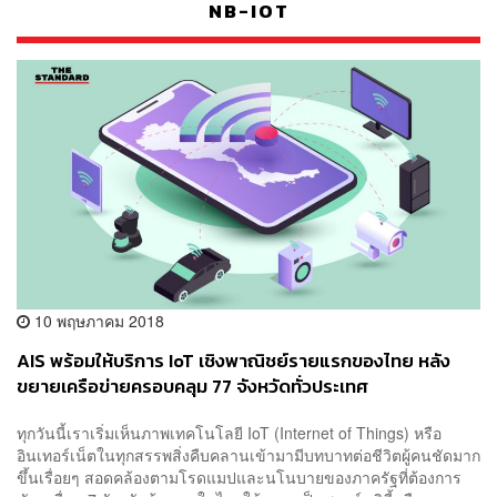
NB-IOT
10 พฤษภาคม 2018
AIS พร้อมให้บริการ IoT เชิงพาณิชย์รายแรกของไทย หลัง
ขยายเครือข่ายครอบคลุม 77 จังหวัดทั่วประเทศ
[Advertorial]
ทุกวันนี้เราเริ่มเห็นภาพเทคโนโลยี IoT (Internet of Things) หรือ
อินเทอร์เน็ตในทุกสรรพสิ่งคืบคลานเข้ามามีบทบาทต่อชีวิตผู้คนชัดมาก
ขึ้นเรื่อยๆ สอดคล้องตามโรดแมปและนโนบายของภาครัฐที่ต้องการ