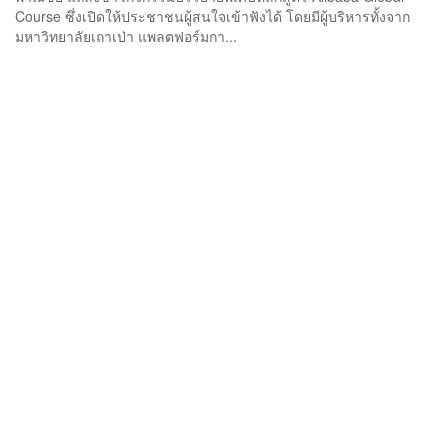
Course ซึ่งเปิดให้ประชาชนผู้สนใจเข้าฟังได้ โดยมีผู้บริหารทั้งจาก
มหาวิทยาลัยเถาเป่า แพลตฟอร์มกา...