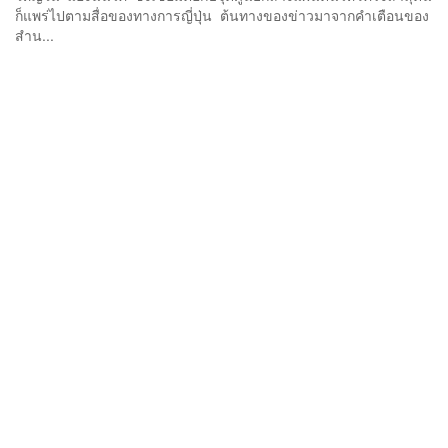
ก็แพร่ไปตามสื่อของทางการญี่ปุ่น​ ต้นทางของข่าวมาจากคำเตือนของ
สำน...