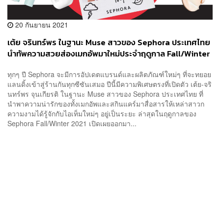
20 กันยายน 2021
เต้ย จรินทร์พร ในฐานะ Muse สาวของ Sephora ประเทศไทย
นำทัพความสวยส่องเมกอัพมาใหม่ประจำฤดูกาล Fall/Winter
2021
ทุกๆ ปี Sephora จะมีการอัปเดตแบรนด์และผลิตภัณฑ์ใหม่ๆ ที่จะทยอย
แลนดิ้งเข้าสู่ร้านกันทุกซีซันเสมอ ปีนี้มีความพิเศษตรงที่เปิดตัว เต้ย-จริ
นทร์พร จุนเกียรติ ในฐานะ Muse สาวของ Sephora ประเทศไทย ที่
นำพาความน่ารักของทั้งเมกอัพและสกินแคร์มาสื่อสารให้เหล่าสาวก
ความงามได้รู้จักกับไอเท็มใหม่ๆ อยู่เป็นระยะ ล่าสุดในฤดูกาลของ
Sephora Fall/Winter 2021 เปิดเผยออกมา...