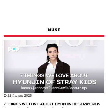
MUSE
22 มีนาคม 2026
7 THINGS WE LOVE ABOUT HYUNJIN OF STRAY KIDS