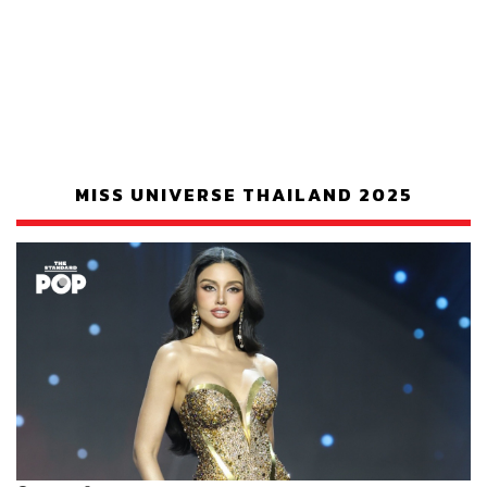
MISS UNIVERSE THAILAND 2025