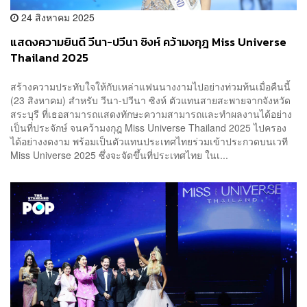
24 สิงหาคม 2025
แสดงความยินดี วีนา-ปวีนา ซิงห์ คว้ามงกุฎ Miss Universe
Thailand 2025
สร้างความประทับใจให้กับเหล่าแฟนนางงามไปอย่างท่วมท้นเมื่อคืนนี้
(23 สิงหาคม) สำหรับ วีนา-ปวีนา ซิงห์ ตัวแทนสายสะพายจากจังหวัด
สระบุรี ที่เธอสามารถแสดงทักษะความสามารถและทำผลงานได้อย่าง
เป็นที่ประจักษ์ จนคว้ามงกุฎ Miss Universe Thailand 2025 ไปครอง
ได้อย่างงดงาม พร้อมเป็นตัวแทนประเทศไทยร่วมเข้าประกวดบนเวที
Miss Universe 2025 ซึ่งจะจัดขึ้นที่ประเทศไทย ในเ...