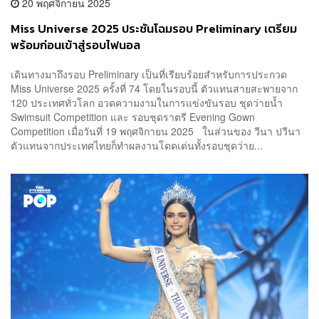
20 พฤศจิกายน 2025
Miss Universe 2025 ประชันโฉมรอบ Preliminary เตรียม
พร้อมก่อนเข้าสู่รอบไฟนอล
เดินทางมาถึงรอบ Preliminary เป็นที่เรียบร้อยสำหรับการประกวด
Miss Universe 2025 ครั้งที่ 74 โดยในรอบนี้ ตัวแทนสายสะพายจาก
120 ประเทศทั่วโลก อวดความงามในการแข่งขันรอบ ชุดว่ายน้ำ
Swimsuit Competition และ รอบชุดราตรี Evening Gown
Competition เมื่อวันที่ 19 พฤศจิกายน 2025 ในส่วนของ วีนา ปวีนา
ตัวแทนจากประเทศไทยก็ทำผลงานโดดเด่นทั้งรอบชุดว่าย...