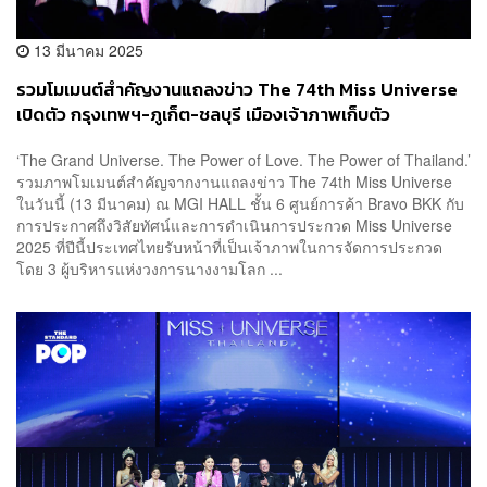
13 มีนาคม 2025
รวมโมเมนต์สำคัญงานแถลงข่าว The 74th Miss Universe
เปิดตัว กรุงเทพฯ-ภูเก็ต-ชลบุรี เมืองเจ้าภาพเก็บตัว
‘The Grand Universe. The Power of Love. The Power of Thailand.’
รวมภาพโมเมนต์สำคัญจากงานแถลงข่าว The 74th Miss Universe
ในวันนี้ (13 มีนาคม) ณ MGI HALL ชั้น 6 ศูนย์การค้า Bravo BKK กับ
การประกาศถึงวิสัยทัศน์และการดำเนินการประกวด Miss Universe
2025 ที่ปีนี้ประเทศไทยรับหน้าที่เป็นเจ้าภาพในการจัดการประกวด
โดย 3 ผู้บริหารแห่งวงการนางงามโลก ...