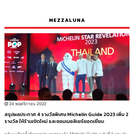
MEZZALUNA
24 พฤศจิกายน 2022
สรุปผลประกาศ 4 รางวัลพิเศษ Michelin Guide 2023 เพิ่ม 2
รางวัล ให้ร้านเปิดใหม่ และซอมเมอลิเยร์ยอดเยี่ยม
กลับมาอีกครั้งกับการประกาศรางวัล Michelin Guide ฉบับที่ 6 ประจำ