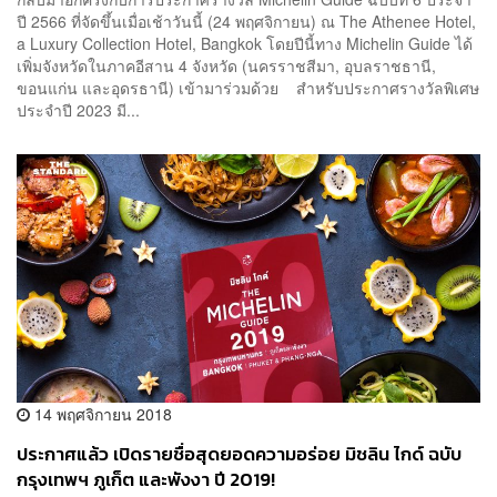
ปี 2566 ที่จัดขึ้นเมื่อเช้าวันนี้ (24 พฤศจิกายน) ณ The Athenee Hotel,
a Luxury Collection Hotel, Bangkok โดยปีนี้ทาง Michelin Guide ได้
เพิ่มจังหวัดในภาคอีสาน 4 จังหวัด (นครราชสีมา, อุบลราชธานี,
ขอนแก่น และอุดรธานี) เข้ามาร่วมด้วย สำหรับประกาศรางวัลพิเศษ
ประจำปี 2023 มี...
14 พฤศจิกายน 2018
ประกาศแล้ว เปิดรายชื่อสุดยอดความอร่อย มิชลิน ไกด์ ฉบับ
กรุงเทพฯ ภูเก็ต และพังงา ปี 2019!