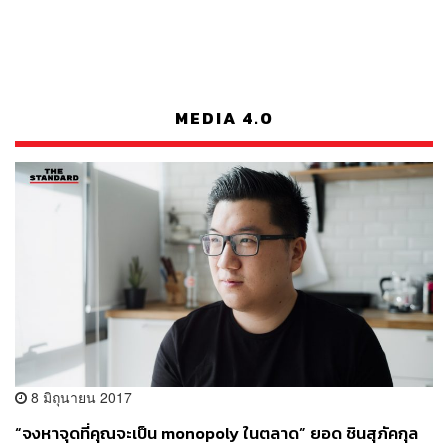
MEDIA 4.0
8 มิถุนายน 2017
“จงหาจุดที่คุณจะเป็น monopoly ในตลาด” ยอด ชินสุภัคกุล