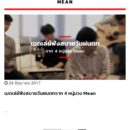
MEAN
24 มิถุนายน 2017
เมดเล่ย์ฟังสบายวันฝนตกจาก 4 หนุ่มวง Mean
...