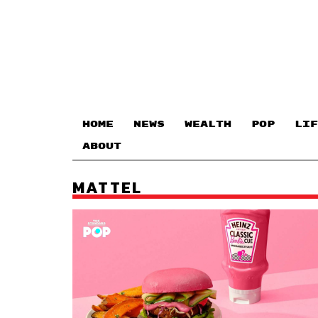
HOME
NEWS
WEALTH
POP
LIF
ABOUT
MATTEL