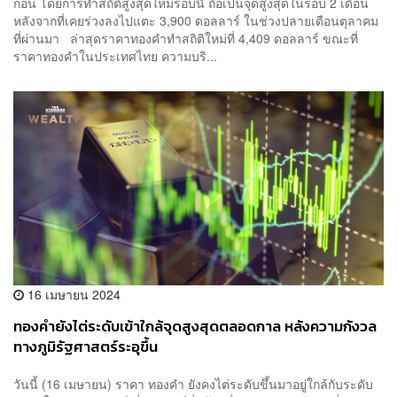
ก่อน โดยการทำสถิติสูงสุดใหม่รอบนี้ ถือเป็นจุดสูงสุดในรอบ 2 เดือน
หลังจากที่เคยร่วงลงไปแตะ 3,900 ดอลลาร์ ในช่วงปลายเดือนตุลาคม
ที่ผ่านมา ล่าสุดราคาทองคำทำสถิติใหม่ที่ 4,409 ดอลลาร์ ขณะที่
ราคาทองคำในประเทศไทย ความบริ...
16 เมษายน 2024
ทองคำยังไต่ระดับเข้าใกล้จุดสูงสุดตลอดกาล หลังความกังวล
ทางภูมิรัฐศาสตร์ระอุขึ้น
วันนี้ (16 เมษายน) ราคา ทองคำ ยังคงไต่ระดับขึ้นมาอยู่ใกล้กับระดับ