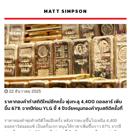
MATT SIMPSON
22 ธันวาคม 2025
ราคาทองคำทำสถิติใหม่อีกครั้ง พุ่งทะลุ 4,400 ดอลลาร์ เพิ่ม
ขึ้น 67% จากปีก่อน YLG ชี้ 4 ปัจจัยหนุนทองคำทุบสถิติครั้งที่
51 ของปี
ราคาทองคำพุ่งทำสถิติใหม่อีกครั้ง หลังจากทะลุขึ้นไปเหนือ 4,400
ดอลลาร์ต่อออนซ์ เป็นครั้งแรก หนุนให้ราคาเพิ่มขึ้นราว 67% จากปี