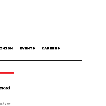
INION
EVENTS
CAREERS
าสเตอร์
แล้ว แต่