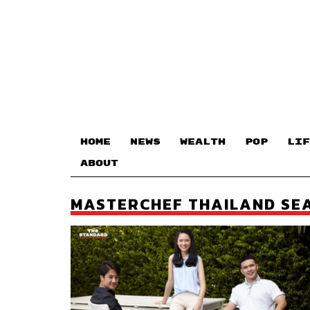
HOME
NEWS
WEALTH
POP
LIF
ABOUT
MASTERCHEF THAILAND SE