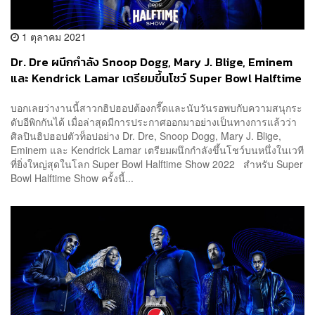
1 ตุลาคม 2021
Dr. Dre ผนึกกำลัง Snoop Dogg, Mary J. Blige, Eminem
และ Kendrick Lamar เตรียมขึ้นโชว์ Super Bowl Halftime
Show 2022
บอกเลยว่างานนี้สาวกฮิปฮอปต้องกรี๊ดและนับวันรอพบกับความสนุกระ
ดับอีพิกกันได้ เมื่อล่าสุดมีการประกาศออกมาอย่างเป็นทางการแล้วว่า
ศิลปินฮิปฮอปตัวท็อปอย่าง Dr. Dre, Snoop Dogg, Mary J. Blige,
Eminem และ Kendrick Lamar เตรียมผนึกกำลังขึ้นโชว์บนหนึ่งในเวที
ที่ยิ่งใหญ่สุดในโลก Super Bowl Halftime Show 2022 สำหรับ Super
Bowl Halftime Show ครั้งนี้...