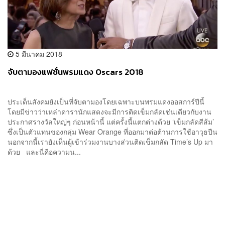
5 มีนาคม 2018
จับตามองแฟชั่นพรมแดง Oscars 2018
ประเด็นสังคมยังเป็นที่จับตามองโดยเฉพาะบนพรมแดงออสการ์ปีนี้
โดยมีข่าวว่าเหล่าดารานักแสดงจะมีการติดเข็มกลัดเช่นเดียวกับงาน
ประกาศรางวัลใหญ่ๆ ก่อนหน้านี้ แต่ครั้งนี้แตกต่างด้วย ‘เข็มกลัดสีส้ม’
ซึ่งเป็นตัวแทนของกลุ่ม Wear Orange ที่ออกมาต่อต้านการใช้อาวุธปืน
นอกจากนี้เรายังเห็นผู้เข้าร่วมงานบางส่วนติดเข็มกลัด Time’s Up มา
ด้วย และนี่คือความน...