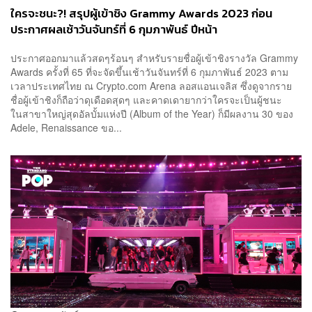
ใครจะชนะ?! สรุปผู้เข้าชิง Grammy Awards 2023 ก่อน
ประกาศผลเช้าวันจันทร์ที่ 6 กุมภาพันธ์ ปีหน้า
ประกาศออกมาแล้วสดๆร้อนๆ สำหรับรายชื่อผู้เข้าชิงรางวัล Grammy
Awards ครั้งที่ 65 ที่จะจัดขึ้นเช้าวันจันทร์ที่ 6 กุมภาพันธ์ 2023 ตาม
เวลาประเทศไทย ณ Crypto.com Arena ลอสแอนเจลิส ซึ่งดูจากราย
ชื่อผู้เข้าชิงก็ถือว่าดุเดือดสุดๆ และคาดเดายากว่าใครจะเป็นผู้ชนะ
ในสาขาใหญ่สุดอัลบั้มแห่งปี (Album of the Year) ก็มีผลงาน 30 ของ
Adele, Renaissance ขอ...