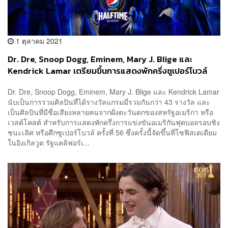
1 ตุลาคม 2021
Dr. Dre, Snoop Dogg, Eminem, Mary J. Blige และ
Kendrick Lamar เตรียมขึ้นการแสดงพักครึ่งซูเปอร์โบวล์
ครั้งที่ 56
Dr. Dre, Snoop Dogg, Eminem, Mary J. Blige และ Kendrick Lamar
นับเป็นการรวมศิลปินที่ได้รางวัลแกรมมี่รวมกันกว่า 43 รางวัล และ
เป็นศิลปินที่มีชื่อเสียงหลายคนจากฝั่งตะวันตกของสหรัฐอเมริกา หรือ
เวสต์โคสต์ สำหรับการแสดงพักครึ่งการแข่งขันอเมริกันฟุตบอลรอบชิง
ชนะเลิศ หรือศึกซูเปอร์โบวล์ ครั้งที่ 56 ซึ่งครั้งนี้จัดขึ้นที่โซฟีสเตเดียม
ในอิงเกิลวูด รัฐแคลิฟอร์เ...