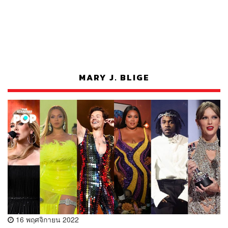
MARY J. BLIGE
16 พฤศจิกายน 2022