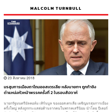
MALCOLM TURNBULL
23 สิงหาคม 2018
มรสุมการเมืองถาโถมออสเตรเลีย หลังนายกฯ ถูกท้าชิง
ตำแหน่งหัวหน้าพรรคครั้งที่ 2 ในรอบสัปดาห์
นายกรัฐมนตรีมัลคอล์ม เทิร์นบูล ของออสเตรเลีย เผชิญมรสุมการเมือง
ครั้งใหญ่ หลังถูกกระแสต่อต้านจากคนในพรรคเสรีนิยม นำโดย ปีเตอร์