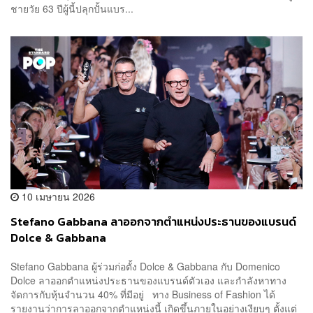
ชายวัย 63 ปีผู้นี้ปลุกปั้นแบร...
10 เมษายน 2026
Stefano Gabbana ลาออกจากตำแหน่งประธานของแบรนด์
Dolce & Gabbana
Stefano Gabbana ผู้ร่วมก่อตั้ง Dolce & Gabbana กับ Domenico
Dolce ลาออกตำแหน่งประธานของแบรนด์ตัวเอง และกำลังหาทาง
จัดการกับหุ้นจำนวน 40% ที่มีอยู่ ทาง Business of Fashion ได้
รายงานว่าการลาออกจากตำแหน่งนี้ เกิดขึ้นภายในอย่างเงียบๆ ตั้งแต่