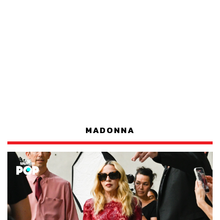
MADONNA