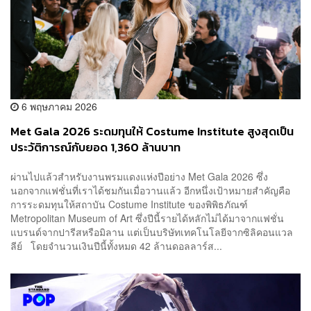
6 พฤษภาคม 2026
Met Gala 2026 ระดมทุนให้ Costume Institute สูงสุดเป็น
ประวัติการณ์กับยอด 1,360 ล้านบาท
ผ่านไปแล้วสำหรับงานพรมแดงแห่งปีอย่าง Met Gala 2026 ซึ่ง
นอกจากแฟชั่นที่เราได้ชมกันเมื่อวานแล้ว อีกหนึ่งเป้าหมายสำคัญคือ
การระดมทุนให้สถาบัน Costume Institute ของพิพิธภัณฑ์
Metropolitan Museum of Art ซึ่งปีนี้รายได้หลักไม่ได้มาจากแฟชั่น
แบรนด์จากปารีสหรือมิลาน แต่เป็นบริษัทเทคโนโลยีจากซิลิคอนแวล
ลีย์ โดยจำนวนเงินปีนี้ทั้งหมด 42 ล้านดอลลาร์ส...