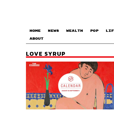
HOME
NEWS
WEALTH
POP
LIF
ABOUT
LOVE SYRUP