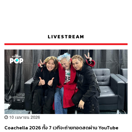
LIVESTREAM
10 เมษายน 2026
Coachella 2026 ทั้ง 7 เวทีจะถ่ายทอดสดผ่าน YouTube