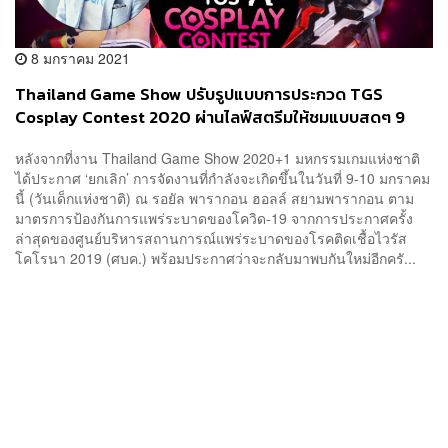
8 มกราคม 2021
Thailand Game Show ปรับรูปแบบการประกวด TGS
Cosplay Contest 2020 ผ่านไลฟ์สตรีมให้ชมแบบสดๆ 9
ม.ค. นี้
หลังจากที่งาน Thailand Game Show 2020+1 มหกรรมเกมแห่งชาติ
ได้ประกาศ ‘ยกเลิก’ การจัดงานที่กำลังจะเกิดขึ้นในวันที่ 9-10 มกราคม
นี้ (วันเด็กแห่งชาติ) ณ รอยัล พารากอน ฮอลล์ สยามพารากอน ตาม
มาตรการป้องกันการแพร่ระบาดของโควิด-19 จากการประกาศครั้ง
ล่าสุดของศูนย์บริหารสถานการณ์แพร่ระบาดของโรคติดเชื้อไวรัส
โคโรนา 2019 (ศบค.) พร้อมประกาศว่าจะกลับมาพบกันใหม่อีกครั...