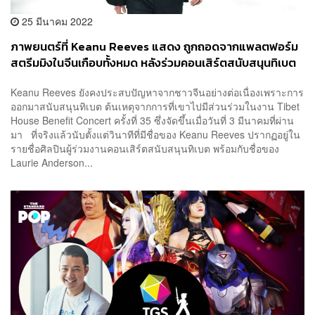
25 มีนาคม 2022
ภาพยนตร์ที่ Keanu Reeves แสดง ถูกถอดจากแพลตฟอร์ม
สตรีมมิงในจีนเกือบทั้งหมด หลังร่วมคอนเสิร์ตสนับสนุนทิเบต
Keanu Reeves ยังคงประสบปัญหาจากชาวจีนอย่างต่อเนื่องเพราะการ
ออกมาสนับสนุนทิเบต ต้นเหตุจากการที่เขาไปมีส่วนร่วมในงาน Tibet
House Benefit Concert ครั้งที่ 35 ซึ่งจัดขึ้นเมื่อวันที่ 3 มีนาคมที่ผ่าน
มา ที่จริงแล้วนับตั้งแต่วินาทีที่มีชื่อของ Keanu Reeves ปรากฏอยู่ใน
รายชื่อศิลปินผู้ร่วมงานคอนเสิร์ตสนับสนุนทิเบต พร้อมกับชื่อของ
Laurie Anderson...