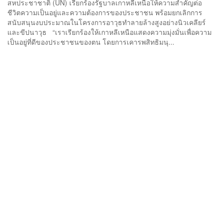
สหประชาชาติ (UN) เรียกร้องรัฐบาลเกาหลีเหนือให้ความสำคัญต่อ
ชีวิตความเป็นอยู่และความต้องการของประชาชน พร้อมยกเลิกการ
สนับสนุนงบประมาณในโครงการอาวุธทำลายล้างสูงอย่างนิวเคลียร์
และขีปนาวุธ “เราเรียกร้องให้เกาหลีเหนือแสดงความมุ่งมั่นเพื่อความ
เป็นอยู่ที่ดีของประชาชนของตน โดยการเคารพสิทธิมนุ...