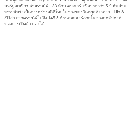
สหรัฐอเมริกา ด้วยรายได้ 183 ล้านดอลลาร์ หรือมากกว่า 5.9 พันล้าน
บาท นับว่าเป็นการสร้างสถิติใหม่ในช่วงของวันหยุดดังกล่าว Lilo &
Stitch กวาดรายได้ไปถึง 145.5 ล้านดอลลาร์ภายในช่วงสุดสัปดาห์
ของการเปิดตัว และได้...