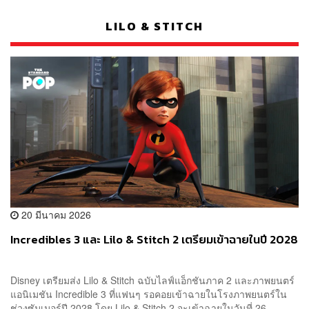
LILO & STITCH
20 มีนาคม 2026
Incredibles 3 และ Lilo & Stitch 2 เตรียมเข้าฉายในปี 2028
Disney เตรียมส่ง Lilo & Stitch ฉบับไลฟ์แอ็กชันภาค 2 และภาพยนตร์
แอนิเมชัน Incredible 3 ที่แฟนๆ รอคอยเข้าฉายในโรงภาพยนตร์ใน
ช่วงซัมเมอร์ปี 2028 โดย Lilo & Stitch 2 จะเข้าฉายในวันที่ 26