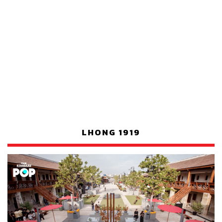
LHONG 1919