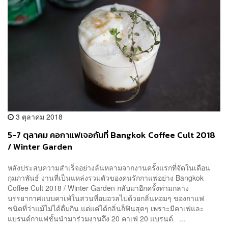
3 ตุลาคม 2018
5-7 ตุลาคม คอกาแฟเจอกันที่ Bangkok Coffee Cult 2018
/ Winter Garden
หลังประสบความสำเร็จอย่างล้นหลามจากงานครั้งแรกที่จัดในเดือน
กุมภาพันธ์ งานที่เป็นแหล่งรวมตัวของคนรักกาแฟอย่าง Bangkok
Coffee Cult 2018 / Winter Garden กลับมาอีกครั้งท่ามกลาง
บรรยากาศแบบคาเฟ่ในสวนที่อบอวลไปด้วยกลิ่นหอมๆ ของกาแฟ
ชนิดที่ว่าแม้ไม่ได้ดื่มกิน แต่แค่ได้กลิ่นก็ฟินสุดๆ เพราะมีคาเฟ่และ
แบรนด์กาแฟชั้นนำมาร่วมงานถึง 20 คาเฟ่ 20 แบรนด์ ...