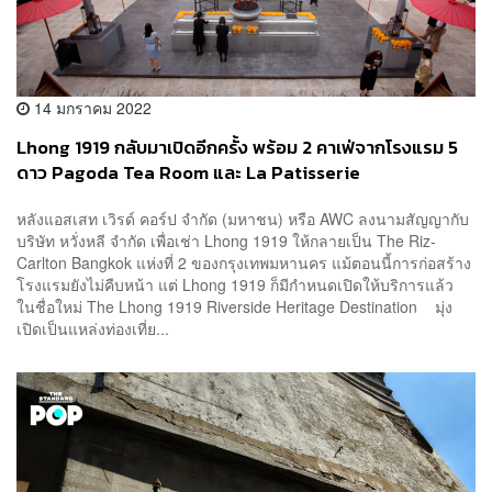
14 มกราคม 2022
Lhong 1919 กลับมาเปิดอีกครั้ง พร้อม 2 คาเฟ่จากโรงแรม 5
ดาว Pagoda Tea Room และ La Patisserie
หลังแอสเสท เวิรด์ คอร์ป จำกัด (มหาชน) หรือ AWC ลงนามสัญญากับ
บริษัท หวั่งหลี จำกัด เพื่อเช่า Lhong 1919 ให้กลายเป็น The Riz-
Carlton Bangkok แห่งที่ 2 ของกรุงเทพมหานคร แม้ตอนนี้การก่อสร้าง
โรงแรมยังไม่คืบหน้า แต่ Lhong 1919 ก็มีกำหนดเปิดให้บริการแล้ว
ในชื่อใหม่ The Lhong 1919 Riverside Heritage Destination มุ่ง
เปิดเป็นแหล่งท่องเที่ย...