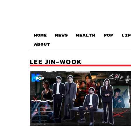
HOME
NEWS
WEALTH
POP
LIF
ABOUT
LEE JIN-WOOK