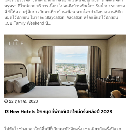
หรูหรา ดีไซน์สวย บริการเนี้ยบ ไปจนถึงบ้านพักเล็กๆ ริมน้ำบรรยากาศ
ดี ที่ให้ความรู้สึกราวกับมาเที่ยวบ้านเพื่อน หากใครกำลังหาสถานที่ปัก
หมุดไว้พักผ่อน ไม่ว่าจะ Staycation, Vacation หรือแม้แต่ไว้พักผ่อน
แบบ Family Weekend ปั...
22 ตุลาคม 2023
13 New Hotels ปักหมุดที่พักเก๋เปิดใหม่ครึ่งหลังปี 2023
ไม่ทันไรช่วงเวลาใกล้สิ้นปีก็เวียนมาถึงอีกครั้ง เช่นเดียวกับครึ่งปีแรก