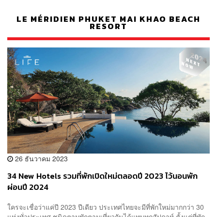
LE MÉRIDIEN PHUKET MAI KHAO BEACH
RESORT
26 ธันวาคม 2023
34 New Hotels รวมที่พักเปิดใหม่ตลอดปี 2023 ไว้นอนพัก
ผ่อนปี 2024
ใครจะเชื่อว่าแค่ปี 2023 ปีเดียว ประเทศไทยจะมีที่พักใหม่มากกว่า 30
แห่งทั่วประเทศ ชนิดตามพักตามเที่ยวกันได้แทบทุกสัปดาห์ ตั้งแต่ที่พัก