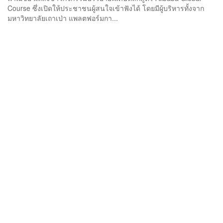
Course ซึ่งเปิดให้ประชาชนผู้สนใจเข้าฟังได้ โดยมีผู้บริหารทั้งจาก
มหาวิทยาลัยเถาเป่า แพลตฟอร์มกา...