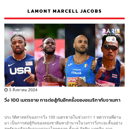
LAMONT MARCELL JACOBS
3 สิงหาคม 2024
วิ่ง 100 เมตรชาย การต่อสู้กันอีกครั้งของอเมริกากับจาเมกา
ประวัติศาสตร์ของการวิ่ง 100 เมตรชายในช่วงกว่า 1 ทศวรรษที่ผ่าน
มา เป็นการต่อสู้กันของสองชาติมหาอำนาจในวงการวิ่งระยะสั้นอย่าง
สหรัฐอเมริกากับจาเมกามาโดยตลอด ตั้งแต่ จัสติน แกตลิน จาก