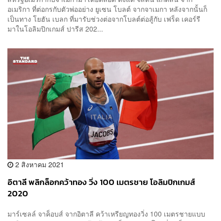
อเมริกา ที่ต่อกรกับตัวพ่ออย่าง ยูเซน โบลต์ จากจาเมกา หลังจากนั้นก็
เป็นทาง โยฮัน เบลก ที่มารับช่วงต่อจากโบลต์ต่อสู้กับ เฟร็ด เคอร์รี
มาในโอลิมปิกเกมส์ ปารีส 202...
2 สิงหาคม 2021
อิตาลี พลิกล็อกคว้าทอง วิ่ง 100 เมตรชาย โอลิมปิกเกมส์
2020
มาร์เซลล์ จาค็อบส์ จากอิตาลี คว้าเหรียญทองวิ่ง 100 เมตรชายแบบ