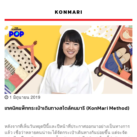
KONMARI
1 มิถุนายน 2019
เทคนิคแพ็กกระเป๋าเดินทางสไตล์คนมาริ (KonMari Method)
หลังจากที่เห็นวันหยุดปีนี้และปีหน้าที่ประกาศออกมาอย่างเป็นทางการ
แล้ว เชื่อว่าหลายคนน่าจะได้จัดกระเป๋าเดินทางกันบ่อยขึ้น แต่จะจัด