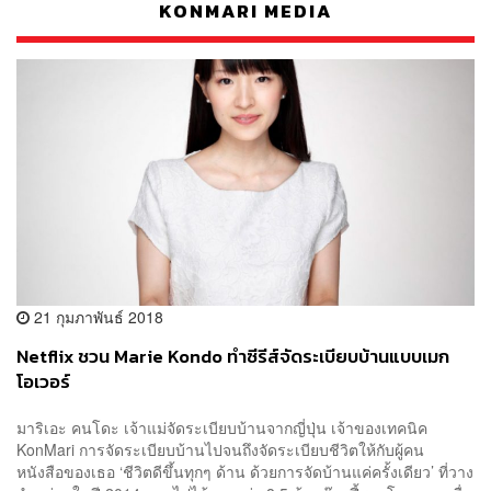
KONMARI MEDIA
21 กุมภาพันธ์ 2018
Netflix ชวน Marie Kondo ทำซีรีส์จัดระเบียบบ้านแบบเมก
โอเวอร์
มาริเอะ คนโดะ เจ้าแม่จัดระเบียบบ้านจากญี่ปุ่น เจ้าของเทคนิค
KonMari การจัดระเบียบบ้านไปจนถึงจัดระเบียบชีวิตให้กับผู้คน
หนังสือของเธอ ‘ชีวิตดีขึ้นทุกๆ ด้าน ด้วยการจัดบ้านแค่ครั้งเดียว’ ที่วาง