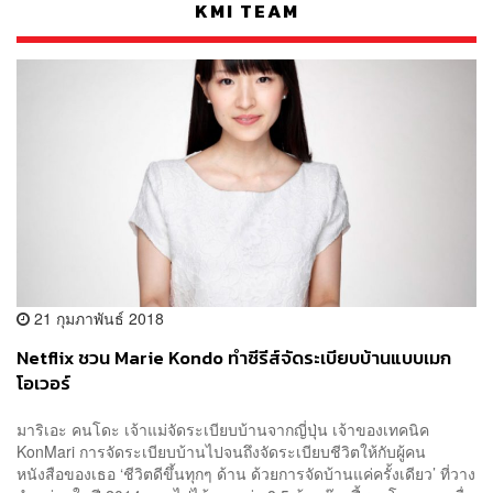
KMI TEAM
21 กุมภาพันธ์ 2018
Netflix ชวน Marie Kondo ทำซีรีส์จัดระเบียบบ้านแบบเมก
โอเวอร์
มาริเอะ คนโดะ เจ้าแม่จัดระเบียบบ้านจากญี่ปุ่น เจ้าของเทคนิค
KonMari การจัดระเบียบบ้านไปจนถึงจัดระเบียบชีวิตให้กับผู้คน
หนังสือของเธอ ‘ชีวิตดีขึ้นทุกๆ ด้าน ด้วยการจัดบ้านแค่ครั้งเดียว’ ที่วาง