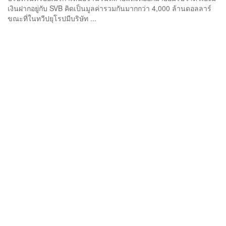
เงินฝากอยู่กับ SVB คิดเป็นมูลค่ารวมกันมากกว่า 4,000 ล้านดอลลาร์
ขณะที่ในทวีปยุโรปมีบริษัท ...