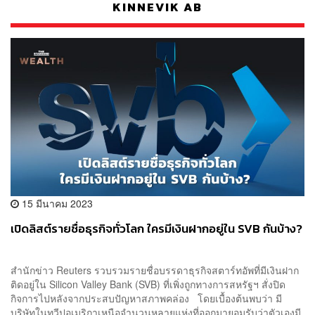
KINNEVIK AB
15 มีนาคม 2023
เปิดลิสต์รายชื่อธุรกิจทั่วโลก ใครมีเงินฝากอยู่ใน SVB กันบ้าง?
สำนักข่าว Reuters รวบรวมรายชื่อบรรดาธุรกิจสตาร์ทอัพที่มีเงินฝาก
ติดอยู่ใน Silicon Valley Bank (SVB) ที่เพิ่งถูกทางการสหรัฐฯ สั่งปิด
กิจการไปหลังจากประสบปัญหาสภาพคล่อง โดยเบื้องต้นพบว่า มี
บริษัทในทวีปอเมริกาเหนือจำนวนหลายแห่งที่ออกมายอมรับว่าตัวเองมี