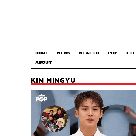
HOME
NEWS
WEALTH
POP
LIF
ABOUT
KIM MINGYU