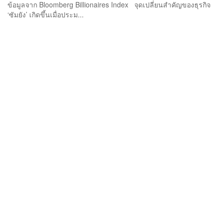
ข้อมูลจาก Bloomberg Billionaires Index จุดเปลี่ยนสำคัญของธุรกิจ
‘ซัมยัง’ เกิดขึ้นเมื่อประม...