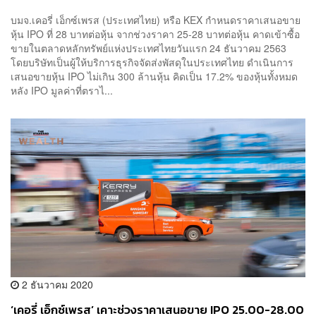
บมจ.เคอรี่ เอ็กซ์เพรส (ประเทศไทย) หรือ KEX กำหนดราคาเสนอขาย
หุ้น IPO ที่ 28 บาทต่อหุ้น จากช่วงราคา 25-28 บาทต่อหุ้น คาดเข้าซื้อ
ขายในตลาดหลักทรัพย์แห่งประเทศไทยวันแรก 24 ธันวาคม 2563
โดยบริษัทเป็นผู้ให้บริการธุรกิจจัดส่งพัสดุในประเทศไทย ดำเนินการ
เสนอขายหุ้น IPO ไม่เกิน 300 ล้านหุ้น คิดเป็น 17.2% ของหุ้นทั้งหมด
หลัง IPO มูลค่าที่ตราไ...
2 ธันวาคม 2020
‘เคอรี่ เอ็กซ์เพรส’ เคาะช่วงราคาเสนอขาย IPO 25.00-28.00