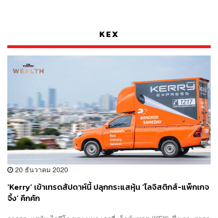
KEX
20 ธันวาคม 2020
‘Kerry’ เข้าเทรดสัปดาห์นี้ ปลุกกระแสหุ้น ‘โลจิสติกส์-แพ็กเกจ
จิ้ง’ คึกคัก