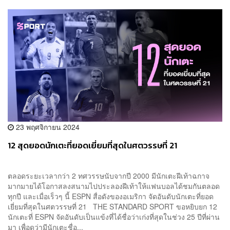
23 พฤศจิกายน 2024
12 สุดยอดนักเตะที่ยอดเยี่ยมที่สุดในศตวรรษที่ 21
ตลอดระยะเวลากว่า 2 ทศวรรษนับจากปี 2000 มีนักเตะฝีเท้าฉกาจ
มากมายได้โอกาสลงสนามไปประลองฝีเท้าให้แฟนบอลได้ชมกันตลอด
ทุกปี และเมื่อเร็วๆ นี้ ESPN สื่อดังของอเมริกา จัดอันดับนักเตะที่ยอด
เยี่ยมที่สุดในศตวรรษที่ 21 THE STANDARD SPORT ขอหยิบยก 12
นักเตะที่ ESPN จัดอันดับเป็นแข้งที่ได้ชื่อว่าเก่งที่สุดในช่วง 25 ปีที่ผ่าน
มา เพื่อดูว่ามีนักเตะชื่อ...