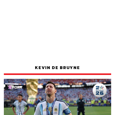
KEVIN DE BRUYNE