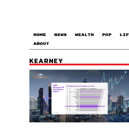
HOME
NEWS
WEALTH
POP
LIF
ABOUT
KEARNEY