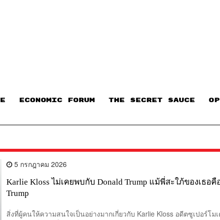
E
ECONOMIC FORUM
THE SECRET SAUCE​
OP
5 กรกฎาคม 2026
Karlie Kloss ไม่เคยพบกับ Donald Trump แม้พี่สะใภ้ของเธอคื
Trump
สิ่งที่ผู้คนให้ความสนใจเป็นอย่างมากเกี่ยวกับ Karlie Kloss อดีตซูเปอร์โมเ