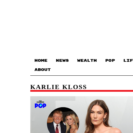
HOME
NEWS
WEALTH
POP
LIF
ABOUT
KARLIE KLOSS