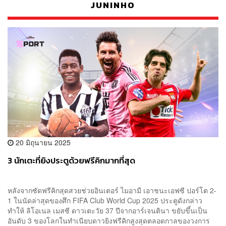
JUNINHO
20 มิถุนายน 2025
3 นักเตะที่ยิงประตูด้วยฟรีคิกมากที่สุด
หลังจากซัดฟรีคิกสุดสวยช่วยอินเตอร์ ไมอามี เอาชนะเอฟซี ปอร์โต 2-
1 ในนัดล่าสุดของศึก FIFA Club World Cup 2025 ประตูดังกล่าว
ทำให้ ลิโอเนล เมสซี ดาวเตะวัย 37 ปีจากอาร์เจนตินา ขยับขึ้นเป็น
อันดับ 3 ของโลกในทำเนียบดาวยิงฟรีคิกสูงสุดตลอดกาลของวงการ