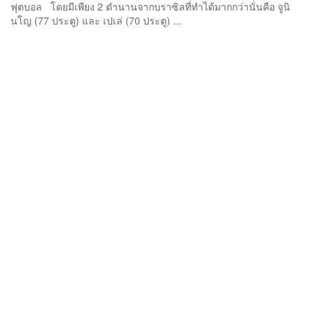
ฟุตบอล โดยมีเพียง 2 ตำนานจากบราซิลที่ทำได้มากกว่านั่นคือ จูนิ
นโญ (77 ประตู) และ เปเล่ (70 ประตู) ...