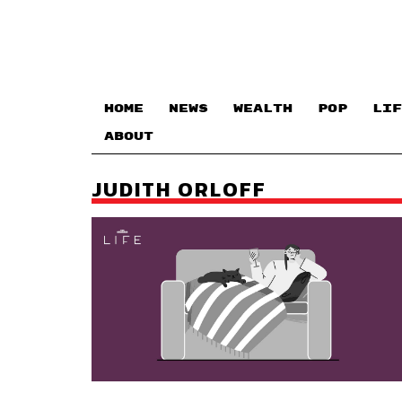
HOME
NEWS
WEALTH
POP
LIF
ABOUT
JUDITH ORLOFF