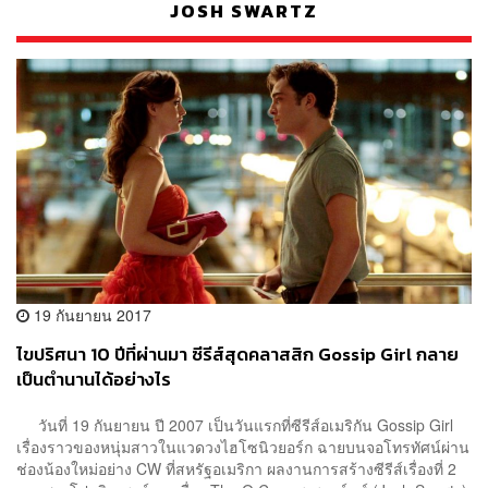
JOSH SWARTZ
19 กันยายน 2017
ไขปริศนา 10 ปีที่ผ่านมา ซีรีส์สุดคลาสสิก Gossip Girl กลาย
เป็นตำนานได้อย่างไร
วันที่ 19 กันยายน ปี 2007 เป็นวันแรกที่ซีรีส์อเมริกัน Gossip Girl
เรื่องราวของหนุ่มสาวในแวดวงไฮโซนิวยอร์ก ฉายบนจอโทรทัศน์ผ่าน
ช่องน้องใหม่อย่าง CW ที่สหรัฐอเมริกา ผลงานการสร้างซีรีส์เรื่องที่ 2