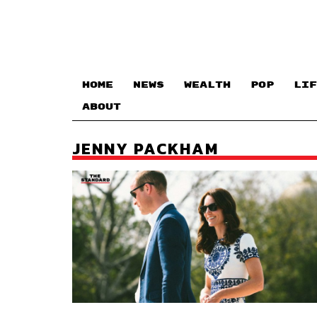
HOME
NEWS
WEALTH
POP
LIF
ABOUT
JENNY PACKHAM