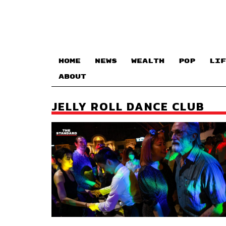
HOME
NEWS
WEALTH
POP
LIF
ABOUT
JELLY ROLL DANCE CLUB