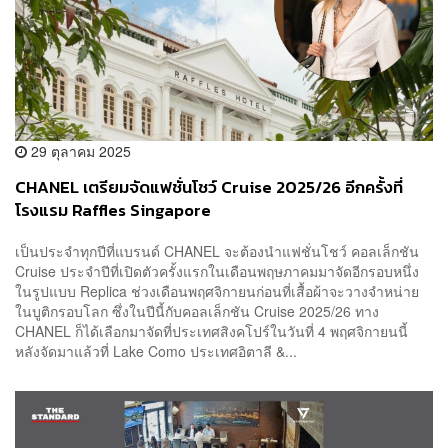
29 ตุลาคม 2025
CHANEL เตรียมจัดแฟชั่นโชว์ Cruise 2025/26 อีกครั้งที่
โรงแรม Raffles Singapore
เป็นประจำทุกปีที่แบรนด์ CHANEL จะต้องนำแฟชั่นโชว์ คอลเล็กชัน
Cruise ประจำปีที่เปิดตัวครั้งแรกในเดือนพฤษภาคมมาจัดอีกรอบหนึ่ง
ในรูปแบบ Replica ช่วงเดือนพฤศจิกายนก่อนที่เสื้อผ้าจะวางจำหน่าย
ในบูติกรอบโลก ซึ่งในปีนี้กับคอลเล็กชัน Cruise 2025/26 ทาง
CHANEL ก็ได้เลือกมาจัดที่ประเทศสิงคโปร์ในวันที่ 4 พฤศจิกายนนี้
หลังจัดมาแล้วที่ Lake Como ประเทศอิตาลี &...