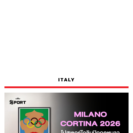
ITALY