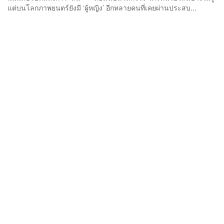
แต่บนโลกภาพยนตร์ยังมี ‘ผู้หญิง’ อีกหลายคนที่เคยผ่านประสบ...