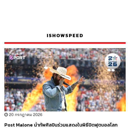
ISHOWSPEED
20 กรกฎาคม 2026
Post Malone นำทัพศิลปินร่วมแสดงในพิธีปิดฟุตบอลโลก