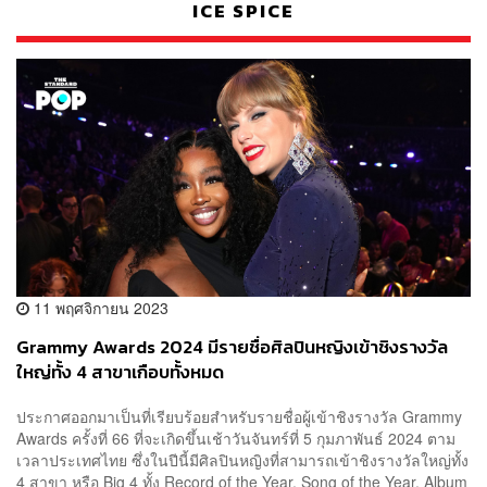
ICE SPICE
11 พฤศจิกายน 2023
Grammy Awards 2024 มีรายชื่อศิลปินหญิงเข้าชิงรางวัล
ใหญ่ทั้ง 4 สาขาเกือบทั้งหมด
ประกาศออกมาเป็นที่เรียบร้อยสำหรับรายชื่อผู้เข้าชิงรางวัล Grammy
Awards ครั้งที่ 66 ที่จะเกิดขึ้นเช้าวันจันทร์ที่ 5 กุมภาพันธ์ 2024 ตาม
เวลาประเทศไทย ซึ่งในปีนี้มีศิลปินหญิงที่สามารถเข้าชิงรางวัลใหญ่ทั้ง
4 สาขา หรือ Big 4 ทั้ง Record of the Year, Song of the Year, Album