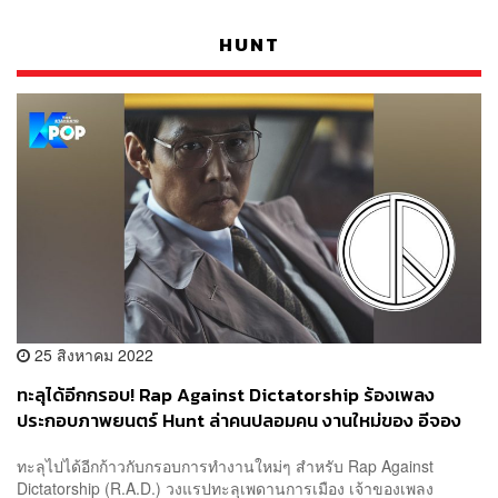
HUNT
25 สิงหาคม 2022
ทะลุได้อีกกรอบ! Rap Against Dictatorship ร้องเพลง
ประกอบภาพยนตร์ Hunt ล่าคนปลอมคน งานใหม่ของ อีจอง
แจ จาก Squid Game
ทะลุไปได้อีกก้าวกับกรอบการทำงานใหม่ๆ สำหรับ Rap Against
Dictatorship (R.A.D.) วงแรปทะลุเพดานการเมือง เจ้าของเพลง