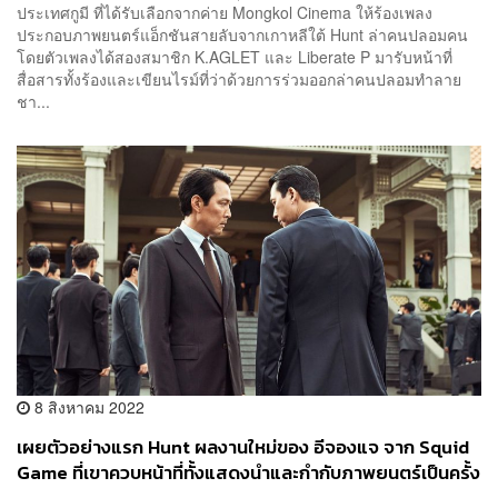
ประเทศกูมี ที่ได้รับเลือกจากค่าย Mongkol Cinema ให้ร้องเพลง
ประกอบภาพยนตร์แอ็กชันสายลับจากเกาหลีใต้ Hunt ล่าคนปลอมคน
โดยตัวเพลงได้สองสมาชิก K.AGLET และ Liberate P มารับหน้าที่
สื่อสารทั้งร้องและเขียนไรม์ที่ว่าด้วยการร่วมออกล่าคนปลอมทำลาย
ชา...
8 สิงหาคม 2022
เผยตัวอย่างแรก Hunt ผลงานใหม่ของ อีจองแจ จาก Squid
Game ที่เขาควบหน้าที่ทั้งแสดงนำและกำกับภาพยนตร์เป็นครั้ง