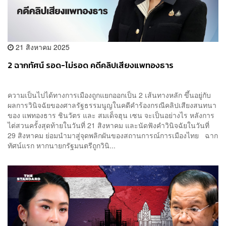
21 สิงหาคม 2025
2 ฉากทัศน์ รอด-ไม่รอด คดีคลิปเสียงแพทองธาร
ความเป็นไปได้ทางการเมืองถูกแยกออกเป็น 2 เส้นทางหลัก ขึ้นอยู่กับ
ผลการวินิจฉัยของศาลรัฐธรรมนูญในคดีคำร้องกรณีคลิปเสียงสนทนา
ของ แพทองธาร ชินวัตร และ สมเด็จฮุน เซน จะเป็นอย่างไร หลังการ
ไต่สวนครั้งสุดท้ายในวันที่ 21 สิงหาคม และนัดฟังคำวินิจฉัยในวันที่
29 สิงหาคม ย่อมนำมาสู่จุดพลิกผันของสถานการณ์การเมืองไทย ฉาก
ทัศน์แรก หากนายกรัฐมนตรีถูกวินิ...