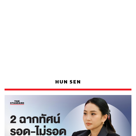
HUN SEN