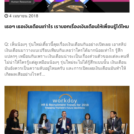
4 เมษายน 2018
เธอๆ เธอเงินเดือนเท่าไร เราบอกเรื่องเงินเดือนให้เพื่อนรู้ได้ไหม
Q: เห็นน้องๆ รุ่นใหม่เดี๋ยวนี้คุยเรื่องเงินเดือนกันอย่างเปิดเผย เอาสลิป
เงินเดือนมาวางแบเปรียบเทียบกันเลยว่าใครได้มากน้อยเท่าไร รู้สึก
แปลกๆ เหมือนกันเพราะเงินเดือนน่าจะเป็นเรื่องส่วนตัวของแต่ละคนที่
ไม่น่าให้ใครรู้แต่ดูเหมือนน้องๆ รุ่นใหม่จะไม่ได้รู้สึกแบบนั้น เงินเดือน
มันยังควรเป็นความลับอยู่ไหมครับ และการเปิดเผยเงินเดือนมันทำให้
เกิดผลเสียอย่างไรครั...