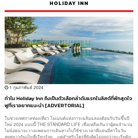
HOLIDAY INN
1 กุมภาพันธ์ 2024
ทำไม Holiday Inn ถึงเป็นตัวเลือกลำดับแรกในลิสต์ที่พักสุดใจ
ฟูที่เราอยากแนะนำ [ADVERTORIAL]
ในช่วงเทศกาลท่องเที่ยว โมเมนต์แห่งการเฉลิมฉลองต้อนรับวันขึ้นปี
ใหม่ 2024 แบบนี้ THE STANDARD LIFE เชื่อเหลือเกินว่าผู้คนจำนวน
ไม่น้อยน่าจะวางแพลนการเดินทางไปใช้ช่วงเวลาที่แสนมีค่าในวัน
หยุดยาวกันเป็นที่เรียบร้อย แต่สำหรับใครที่ยังคิดไม่ออกว่าจะเริ่มต้น