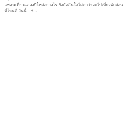
แพลนเที่ยวฉลองปีใหม่อย่างไร ยังตัดสินใจไม่ตกว่าจะไปเที่ยวพักผ่อน
ที่ไหนดี วันนี้ TH...